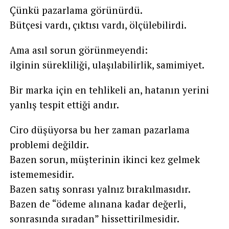
Çünkü pazarlama görünürdü.
Bütçesi vardı, çıktısı vardı, ölçülebilirdi.
Ama asıl sorun görünmeyendi:
ilginin sürekliliği, ulaşılabilirlik, samimiyet.
Bir marka için en tehlikeli an, hatanın yerini
yanlış tespit ettiği andır.
Ciro düşüyorsa bu her zaman pazarlama
problemi değildir.
Bazen sorun, müşterinin ikinci kez gelmek
istememesidir.
Bazen satış sonrası yalnız bırakılmasıdır.
Bazen de “ödeme alınana kadar değerli,
sonrasında sıradan” hissettirilmesidir.