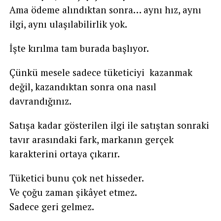
Ama ödeme alındıktan sonra… aynı hız, aynı
ilgi, aynı ulaşılabilirlik yok.
İşte kırılma tam burada başlıyor.
Çünkü mesele sadece tüketiciyi kazanmak
değil, kazandıktan sonra ona nasıl
davrandığınız.
Satışa kadar gösterilen ilgi ile satıştan sonraki
tavır arasındaki fark, markanın gerçek
karakterini ortaya çıkarır.
Tüketici bunu çok net hisseder.
Ve çoğu zaman şikâyet etmez.
Sadece geri gelmez.