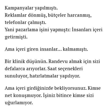
Kampanyalar yapılmıştı.
Reklamlar dönmüş, bütçeler harcanmış,
telefonlar çalmıştı.
Yani pazarlama işini yapmıştı: İnsanları içeri
getirmişti.
Ama içeri giren insanlar… kalmamıştı.
Bir klinik düşünün. Randevu almak için sizi
defalarca arıyorlar. Saat seçenekleri
sunuluyor, hatırlatmalar yapılıyor.
Ama içeri girdiğinizde bekliyorsunuz. Kimse
net konuşmuyor. İşiniz bitince kimse sizi
uğurlamıyor.