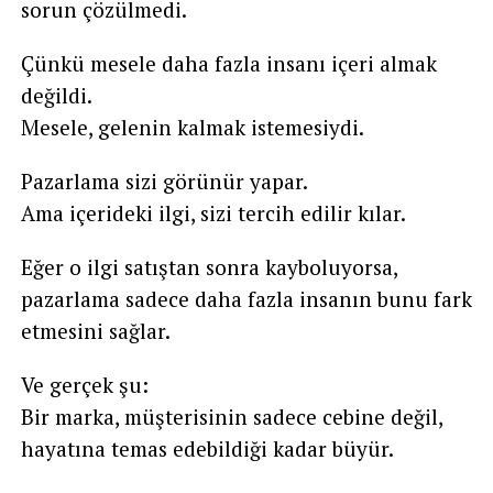
sorun çözülmedi.
Çünkü mesele daha fazla insanı içeri almak
değildi.
Mesele, gelenin kalmak istemesiydi.
Pazarlama sizi görünür yapar.
Ama içerideki ilgi, sizi tercih edilir kılar.
Eğer o ilgi satıştan sonra kayboluyorsa,
pazarlama sadece daha fazla insanın bunu fark
etmesini sağlar.
Ve gerçek şu:
Bir marka, müşterisinin sadece cebine değil,
hayatına temas edebildiği kadar büyür.