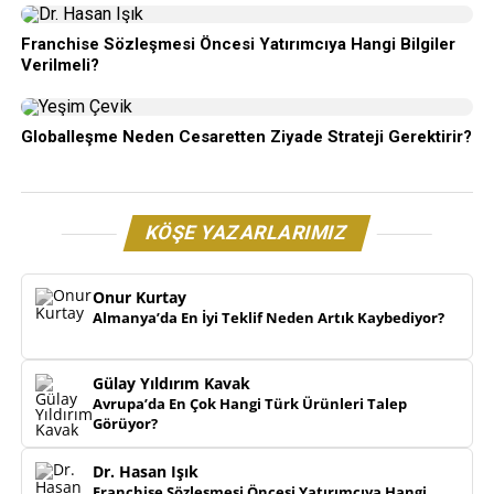
Franchise Sözleşmesi Öncesi Yatırımcıya Hangi Bilgiler
Verilmeli?
Globalleşme Neden Cesaretten Ziyade Strateji Gerektirir?
KÖŞE YAZARLARIMIZ
Onur Kurtay
Almanya’da En İyi Teklif Neden Artık Kaybediyor?
Gülay Yıldırım Kavak
Avrupa’da En Çok Hangi Türk Ürünleri Talep
Görüyor?
Dr. Hasan Işık
Franchise Sözleşmesi Öncesi Yatırımcıya Hangi