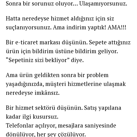
Sonra bir sorunuz oluyor… Ulaşamıyorsunuz.
Hatta neredeyse hizmet aldığınız için siz
suçlanıyorsunuz. Ama indirim yaptık! AMA!!!
Bir e-ticaret markası düşünün. Sepete attığınız
ürün için bildirim üstüne bildirim geliyor.
“Sepetiniz sizi bekliyor” diye.
Ama ürün geldikten sonra bir problem
yaşadığınızda, müşteri hizmetlerine ulaşmak
neredeyse imkânsız.
Bir hizmet sektörü düşünün. Satış yapılana
kadar ilgi kusursuz.
Telefonlar açılıyor, mesajlara saniyesinde
dönülüyor, her şey çözülüyor.