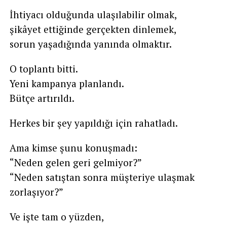
İhtiyacı olduğunda ulaşılabilir olmak,
şikâyet ettiğinde gerçekten dinlemek,
sorun yaşadığında yanında olmaktır.
O toplantı bitti.
Yeni kampanya planlandı.
Bütçe artırıldı.
Herkes bir şey yapıldığı için rahatladı.
Ama kimse şunu konuşmadı:
“Neden gelen geri gelmiyor?”
“Neden satıştan sonra müşteriye ulaşmak
zorlaşıyor?”
Ve işte tam o yüzden,