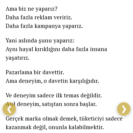
Ama biz ne yaparız?
Daha fazla reklam veririz.
Daha fazla kampanya yaparız.
Yani aslında şunu yaparız:
Aynı hayal kırıklığını daha fazla insana
yaşatırız.
Pazarlama bir davettir.
Ama deneyim, o davetin karşılığıdır.
Ve deneyim sadece ilk temas değildir.
Asıl deneyim, satıştan sonra başlar.
❮
❯
Gerçek marka olmak demek, tüketiciyi sadece
kazanmak değil, onunla kalabilmektir.