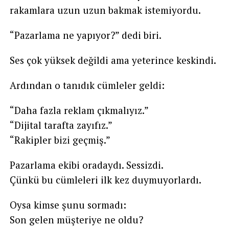
rakamlara uzun uzun bakmak istemiyordu.
“Pazarlama ne yapıyor?” dedi biri.
Ses çok yüksek değildi ama yeterince keskindi.
Ardından o tanıdık cümleler geldi:
“Daha fazla reklam çıkmalıyız.”
“Dijital tarafta zayıfız.”
“Rakipler bizi geçmiş.”
Pazarlama ekibi oradaydı. Sessizdi.
Çünkü bu cümleleri ilk kez duymuyorlardı.
Oysa kimse şunu sormadı:
Son gelen müşteriye ne oldu?