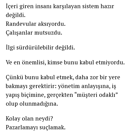
İçeri giren insanı karşılayan sistem hazır
değildi.
Randevular aksıyordu.
Çalışanlar mutsuzdu.
İlgi sürdürülebilir değildi.
Ve en önemlisi, kimse bunu kabul etmiyordu.
Çünkü bunu kabul etmek, daha zor bir yere
bakmayı gerektirir: yönetim anlayışına, iş
yapış biçimine, gerçekten “müşteri odaklı”
olup olunmadığına.
Kolay olan neydi?
Pazarlamayı suçlamak.