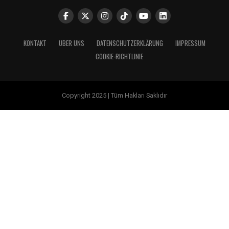
KONTAKT
UBER UNS
DATENSCHUTZERKLÄRUNG
IMPRESSUM
COOKIE-RICHTLINIE
Copyright 2025 | Tüm Hakları Saklıdır