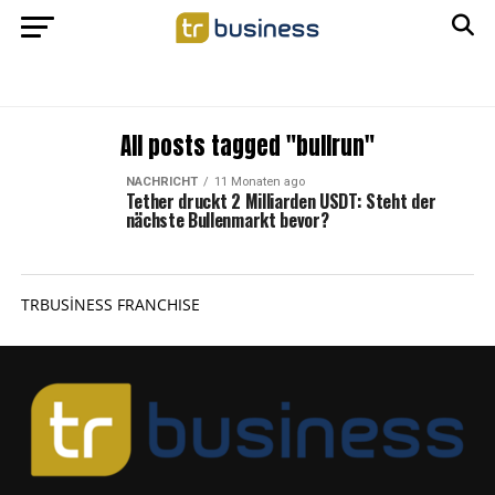
All posts tagged "bullrun"
NACHRICHT
11 Monaten ago
Tether druckt 2 Milliarden USDT: Steht der
nächste Bullenmarkt bevor?
TRBUSİNESS FRANCHISE