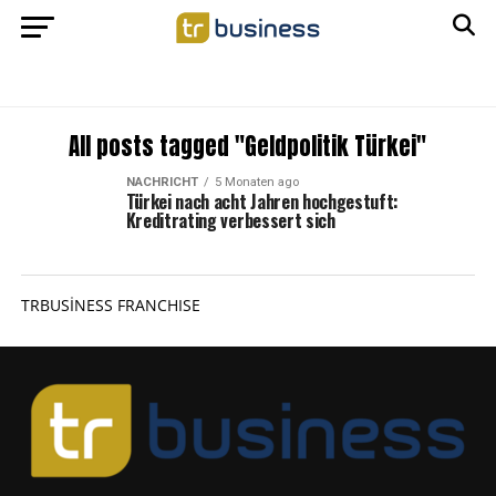
All posts tagged "Geldpolitik Türkei"
NACHRICHT
5 Monaten ago
Türkei nach acht Jahren hochgestuft:
Kreditrating verbessert sich
TRBUSİNESS FRANCHISE