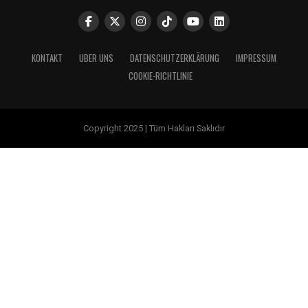
KONTAKT
UBER UNS
DATENSCHUTZERKLÄRUNG
IMPRESSUM
COOKIE-RICHTLINIE
Copyright 2025 | Tüm Hakları Saklıdır