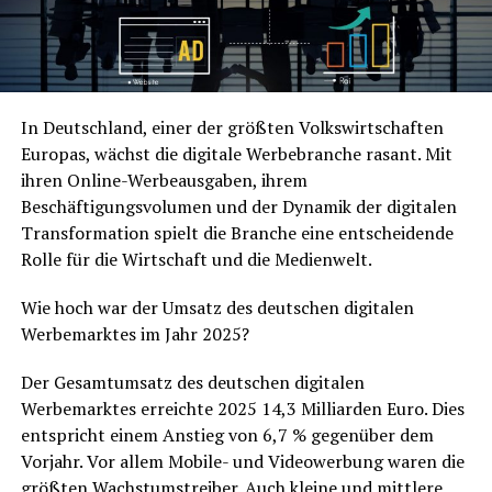
In Deutschland, einer der größten Volkswirtschaften
Europas, wächst die digitale Werbebranche rasant. Mit
ihren Online-Werbeausgaben, ihrem
Beschäftigungsvolumen und der Dynamik der digitalen
Transformation spielt die Branche eine entscheidende
Rolle für die Wirtschaft und die Medienwelt.
Wie hoch war der Umsatz des deutschen digitalen
Werbemarktes im Jahr 2025?
Der Gesamtumsatz des deutschen digitalen
Werbemarktes erreichte 2025 14,3 Milliarden Euro. Dies
entspricht einem Anstieg von 6,7 % gegenüber dem
Vorjahr. Vor allem Mobile- und Videowerbung waren die
größten Wachstumstreiber. Auch kleine und mittlere