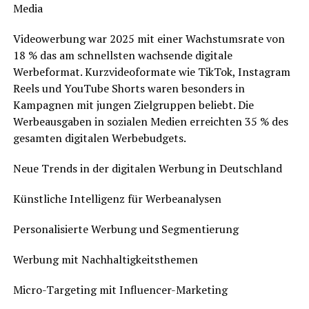
Media
Videowerbung war 2025 mit einer Wachstumsrate von
18 % das am schnellsten wachsende digitale
Werbeformat. Kurzvideoformate wie TikTok, Instagram
Reels und YouTube Shorts waren besonders in
Kampagnen mit jungen Zielgruppen beliebt. Die
Werbeausgaben in sozialen Medien erreichten 35 % des
gesamten digitalen Werbebudgets.
Neue Trends in der digitalen Werbung in Deutschland
Künstliche Intelligenz für Werbeanalysen
Personalisierte Werbung und Segmentierung
Werbung mit Nachhaltigkeitsthemen
Micro-Targeting mit Influencer-Marketing