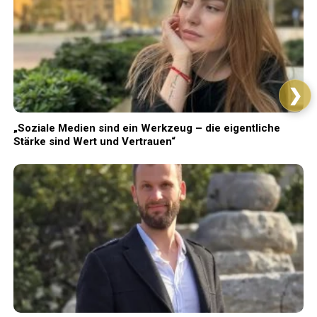
❯
„Soziale Medien sind ein Werkzeug – die eigentliche
Stärke sind Wert und Vertrauen“