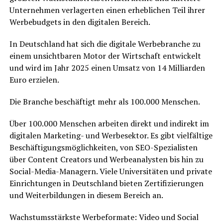
Unternehmen verlagerten einen erheblichen Teil ihrer
Werbebudgets in den digitalen Bereich.
In Deutschland hat sich die digitale Werbebranche zu
einem unsichtbaren Motor der Wirtschaft entwickelt
und wird im Jahr 2025 einen Umsatz von 14 Milliarden
Euro erzielen.
Die Branche beschäftigt mehr als 100.000 Menschen.
Über 100.000 Menschen arbeiten direkt und indirekt im
digitalen Marketing- und Werbesektor. Es gibt vielfältige
Beschäftigungsmöglichkeiten, von SEO-Spezialisten
über Content Creators und Werbeanalysten bis hin zu
Social-Media-Managern. Viele Universitäten und private
Einrichtungen in Deutschland bieten Zertifizierungen
und Weiterbildungen in diesem Bereich an.
Wachstumsstärkste Werbeformate: Video und Social