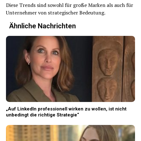
Diese Trends sind sowohl für große Marken als auch für
Unternehmer von strategischer Bedeutung.
Ähnliche Nachrichten
„Auf LinkedIn professionell wirken zu wollen, ist nicht
unbedingt die richtige Strategie“