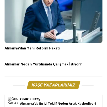
Almanya’dan Yeni Reform Paketi
Almanlar Neden Yurtdışında Çalışmak İstiyor?
KÖŞE YAZARLARIMIZ
Onur Kurtay
Almanya’da En İyi Teklif Neden Artık Kaybediyor?