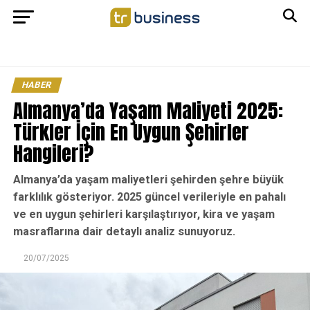
HABER
Almanya’da Yaşam Maliyeti 2025:
Türkler İçin En Uygun Şehirler
Hangileri?
Almanya’da yaşam maliyetleri şehirden şehre büyük
farklılık gösteriyor. 2025 güncel verileriyle en pahalı
ve en uygun şehirleri karşılaştırıyor, kira ve yaşam
masraflarına dair detaylı analiz sunuyoruz.
20/07/2025