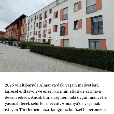
2025 yılı itibarıyla Almanya’daki yaşam maliyetleri,
küresel enflasyon ve enerji krizinin etkisiyle artmaya
devam ediyor. Ancak buna rağmen hâlâ uygun maliyetle
yaşanabilecek şehirler mevcut. Almanya’da yaşamak
isteyen Türkler için hazırladığımız bu özel haberimizde,