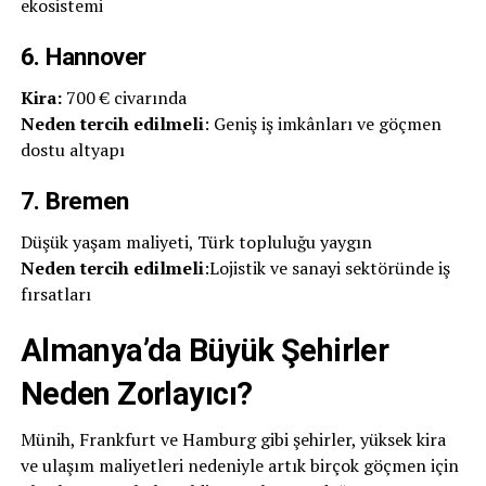
ekosistemi
6. Hannover
Kira:
700 € civarında
Neden tercih edilmeli
: Geniş iş imkânları ve göçmen
dostu altyapı
7. Bremen
Düşük yaşam maliyeti, Türk topluluğu yaygın
Neden tercih edilmeli
:Lojistik ve sanayi sektöründe iş
fırsatları
Almanya’da Büyük Şehirler
Neden Zorlayıcı?
Münih, Frankfurt ve Hamburg gibi şehirler, yüksek kira
ve ulaşım maliyetleri nedeniyle artık birçok göçmen için