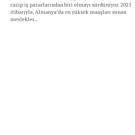
cazip iş pazarlarından biri olmayı sürdürüyor. 2025
itibarıyla, Almanya’da en yüksek maaşları sunan
meslekler...