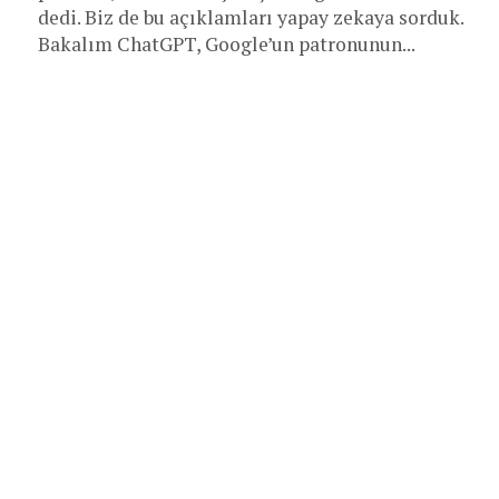
dedi. Biz de bu açıklamları yapay zekaya sorduk.
Bakalım ChatGPT, Google’un patronunun...