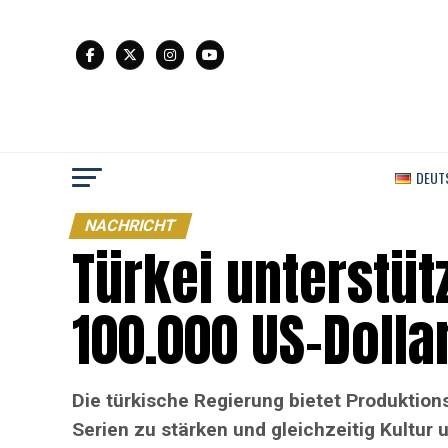
DEUT
NACHRICHT
Türkei unterstütz
100.000 US-Dolla
Die türkische Regierung bietet Produktion
Serien zu stärken und gleichzeitig Kultur 