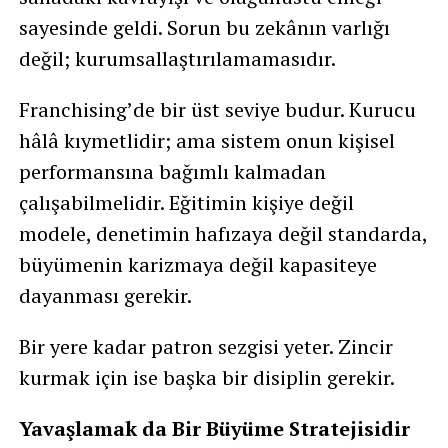
sayesinde geldi. Sorun bu zekânın varlığı
değil; kurumsallaştırılamamasıdır.
Franchising’de bir üst seviye budur. Kurucu
hâlâ kıymetlidir; ama sistem onun kişisel
performansına bağımlı kalmadan
çalışabilmelidir. Eğitimin kişiye değil
modele, denetimin hafızaya değil standarda,
büyümenin karizmaya değil kapasiteye
dayanması gerekir.
Bir yere kadar patron sezgisi yeter. Zincir
kurmak için ise başka bir disiplin gerekir.
Yavaşlamak da Bir Büyüme Stratejisidir