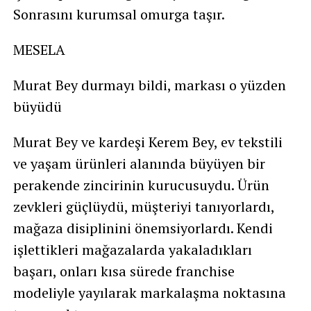
Sonrasını kurumsal omurga taşır.
MESELA
Murat Bey durmayı bildi, markası o yüzden
büyüdü
Murat Bey ve kardeşi Kerem Bey, ev tekstili
ve yaşam ürünleri alanında büyüyen bir
perakende zincirinin kurucusuydu. Ürün
zevkleri güçlüydü, müşteriyi tanıyorlardı,
mağaza disiplinini önemsiyorlardı. Kendi
işlettikleri mağazalarda yakaladıkları
başarı, onları kısa sürede franchise
modeliyle yayılarak markalaşma noktasına