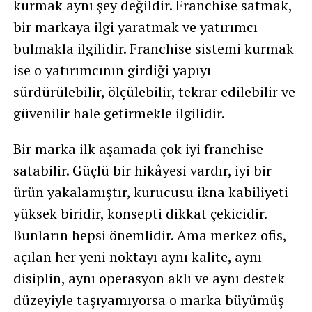
kurmak aynı şey değildir. Franchise satmak,
bir markaya ilgi yaratmak ve yatırımcı
bulmakla ilgilidir. Franchise sistemi kurmak
ise o yatırımcının girdiği yapıyı
sürdürülebilir, ölçülebilir, tekrar edilebilir ve
güvenilir hale getirmekle ilgilidir.
Bir marka ilk aşamada çok iyi franchise
satabilir. Güçlü bir hikâyesi vardır, iyi bir
ürün yakalamıştır, kurucusu ikna kabiliyeti
yüksek biridir, konsepti dikkat çekicidir.
Bunların hepsi önemlidir. Ama merkez ofis,
açılan her yeni noktayı aynı kalite, aynı
disiplin, aynı operasyon aklı ve aynı destek
düzeyiyle taşıyamıyorsa o marka büyümüş