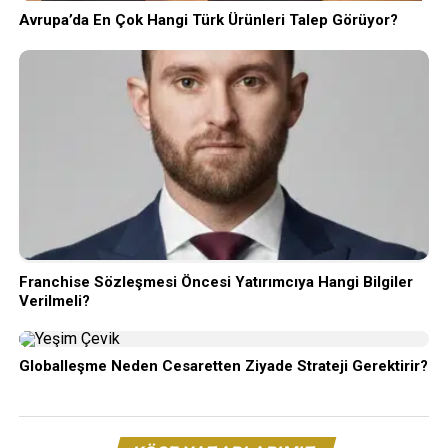
Avrupa’da En Çok Hangi Türk Ürünleri Talep Görüyor?
Franchise Sözleşmesi Öncesi Yatırımcıya Hangi Bilgiler
Verilmeli?
Globalleşme Neden Cesaretten Ziyade Strateji Gerektirir?