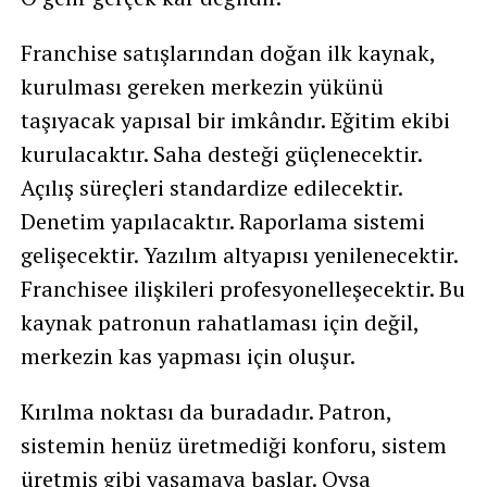
Franchise satışlarından doğan ilk kaynak,
kurulması gereken merkezin yükünü
taşıyacak yapısal bir imkândır. Eğitim ekibi
kurulacaktır. Saha desteği güçlenecektir.
Açılış süreçleri standardize edilecektir.
Denetim yapılacaktır. Raporlama sistemi
gelişecektir. Yazılım altyapısı yenilenecektir.
Franchisee ilişkileri profesyonelleşecektir. Bu
kaynak patronun rahatlaması için değil,
merkezin kas yapması için oluşur.
Kırılma noktası da buradadır. Patron,
sistemin henüz üretmediği konforu, sistem
üretmiş gibi yaşamaya başlar. Oysa