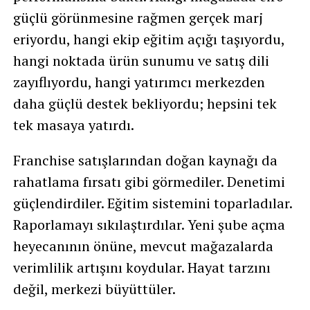
güçlü görünmesine rağmen gerçek marj
eriyordu, hangi ekip eğitim açığı taşıyordu,
hangi noktada ürün sunumu ve satış dili
zayıflıyordu, hangi yatırımcı merkezden
daha güçlü destek bekliyordu; hepsini tek
tek masaya yatırdı.
Franchise satışlarından doğan kaynağı da
rahatlama fırsatı gibi görmediler. Denetimi
güçlendirdiler. Eğitim sistemini toparladılar.
Raporlamayı sıkılaştırdılar. Yeni şube açma
heyecanının önüne, mevcut mağazalarda
verimlilik artışını koydular. Hayat tarzını
değil, merkezi büyüttüler.