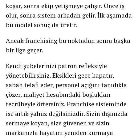
koşar, sonra ekip yetişmeye çalışır. Önce iş
olur, sonra sistem arkadan gelir. İlk aşamada
bu model sonuç da üretir.
Ancak franchising bu noktadan sonra başka
bir lige geçer.
Kendi şubelerinizi patron refleksiyle
yönetebilirsiniz. Eksikleri gece kapatır,
sabah telafi eder, personel açığını tanıdıkla
çözer, maliyet hesabındaki boşlukları
tecrübeyle örtersiniz. Franchise sisteminde
ise artık yalnız değilsinizdir. Sizin dışınızda
sermaye koyan, size güvenen ve sizin
markanızla hayatını yeniden kurmaya