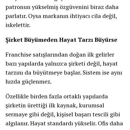
patronun yükselmiş özgüvenini biraz daha
parlatır. Oysa markanın ihtiyacı cila değil,
iskelettir.
Şirket Büyümeden Hayat Tarzı Büyürse
Franchise satışlarından doğan ilk gelirler
bazı yapılarda yalnızca şirketi değil, hayat
tarzını da büyütmeye başlar. Sistem ise aynı
hızda güçlenmez.
Özellikle birden fazla ortaklı yapılarda
şirketin ürettiği ilk kaynak, kurumsal
sermaye gibi değil, kişisel başarı tescili gibi
algılanır. Hayat standardı yükselir. Ofis daha