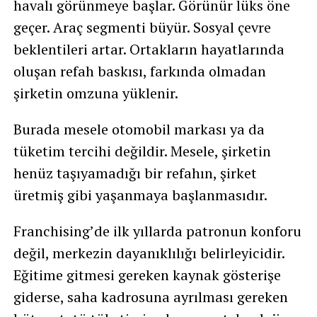
havalı görünmeye başlar. Görünür lüks öne
geçer. Araç segmenti büyür. Sosyal çevre
beklentileri artar. Ortakların hayatlarında
oluşan refah baskısı, farkında olmadan
şirketin omzuna yüklenir.
Burada mesele otomobil markası ya da
tüketim tercihi değildir. Mesele, şirketin
henüz taşıyamadığı bir refahın, şirket
üretmiş gibi yaşanmaya başlanmasıdır.
Franchising’de ilk yıllarda patronun konforu
değil, merkezin dayanıklılığı belirleyicidir.
Eğitime gitmesi gereken kaynak gösterişe
giderse, saha kadrosuna ayrılması gereken