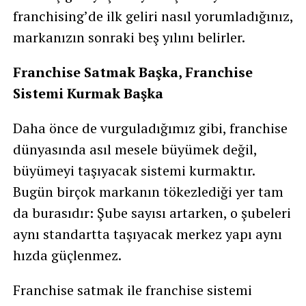
franchising’de ilk geliri nasıl yorumladığınız,
markanızın sonraki beş yılını belirler.
Franchise Satmak Başka, Franchise
Sistemi Kurmak Başka
Daha önce de vurguladığımız gibi, franchise
dünyasında asıl mesele büyümek değil,
büyümeyi taşıyacak sistemi kurmaktır.
Bugün birçok markanın tökezlediği yer tam
da burasıdır: Şube sayısı artarken, o şubeleri
aynı standartta taşıyacak merkez yapı aynı
hızda güçlenmez.
Franchise satmak ile franchise sistemi