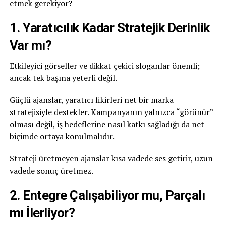
etmek gerekiyor?
1. Yaratıcılık Kadar Stratejik Derinlik
Var mı?
Etkileyici görseller ve dikkat çekici sloganlar önemli;
ancak tek başına yeterli değil.
Güçlü ajanslar, yaratıcı fikirleri net bir marka
stratejisiyle destekler. Kampanyanın yalnızca “görünür”
olması değil, iş hedeflerine nasıl katkı sağladığı da net
biçimde ortaya konulmalıdır.
Strateji üretmeyen ajanslar kısa vadede ses getirir, uzun
vadede sonuç üretmez.
2. Entegre Çalışabiliyor mu, Parçalı
mı İlerliyor?