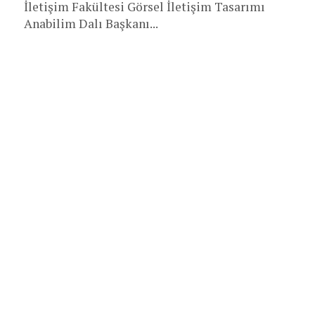
İletişim Fakültesi Görsel İletişim Tasarımı
Anabilim Dalı Başkanı...