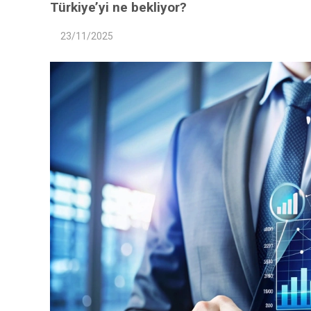
Türkiye’yi ne bekliyor?
23/11/2025