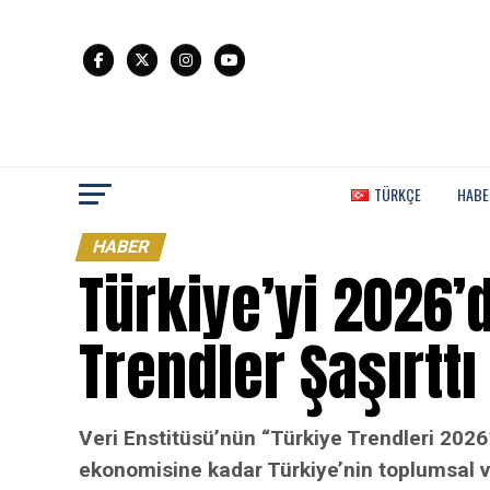
TÜRKÇE
HABE
HABER
Türkiye’yi 2026’
Trendler Şaşırttı
Veri Enstitüsü’nün “Türkiye Trendleri 2026”
ekonomisine kadar Türkiye’nin toplumsal ve