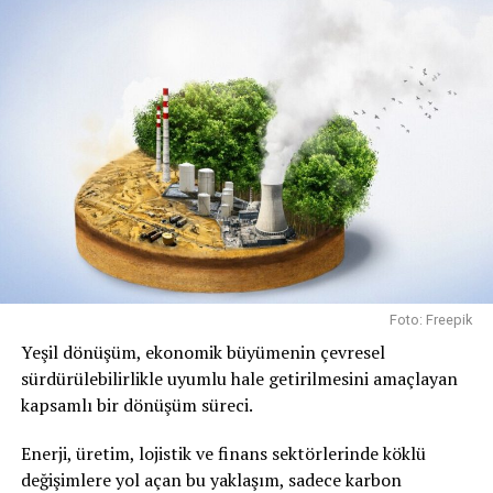
Foto: Freepik
Yeşil dönüşüm, ekonomik büyümenin çevresel
sürdürülebilirlikle uyumlu hale getirilmesini amaçlayan
kapsamlı bir dönüşüm süreci.
Enerji, üretim, lojistik ve finans sektörlerinde köklü
değişimlere yol açan bu yaklaşım, sadece karbon