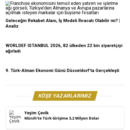
Geleceğin Rekabet Alanı, İş Modeli İhracatı Olabilir mi? |
Analiz
WORLDEF ISTANBUL 2026, 82 ülkeden 22 bin ziyaretçiyi
ağırladı
9. Türk-Alman Ekonomi Günü Düsseldorf’ta Gerçekleşti
KÖŞE YAZARLARIMIZ
Yeşim Çevik
Münih’te Türk Girişime 3,2 Milyon Dolar