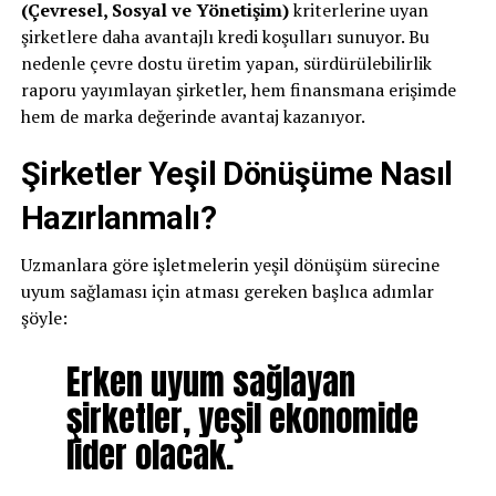
(Çevresel, Sosyal ve Yönetişim)
kriterlerine uyan
şirketlere daha avantajlı kredi koşulları sunuyor. Bu
nedenle çevre dostu üretim yapan, sürdürülebilirlik
raporu yayımlayan şirketler, hem finansmana erişimde
hem de marka değerinde avantaj kazanıyor.
Şirketler Yeşil Dönüşüme Nasıl
Hazırlanmalı?
Uzmanlara göre işletmelerin yeşil dönüşüm sürecine
uyum sağlaması için atması gereken başlıca adımlar
şöyle:
Erken uyum sağlayan
şirketler, yeşil ekonomide
lider olacak.