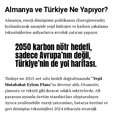
Almanya ve Türkiye Ne Yapıyor?
Almanya, enerji dönüşümü politikasını (Energiewende)
hızlandırarak sanayide yeşil hidrojen ve karbon yakalama
teknolojilerine milyarlarca avroluk yatırım yapıyor.
2050 karbon nötr hedefi,
sadece Avrupa’nın değil,
Türkiye’nin de yol haritası.
Türkiye ise 2053 net sıfır hedefi doğrultusunda “
Yeşil
Mutabakat Eylem Planı
”nı devreye aldı. Otomotiv,
çimento ve tekstil gibi ihracat odaklı sektörlerde, AB
pazarına uyumlu üretim standartları oluşturuluyor.
Ayrıca yenilenebilir enerji yatırımları, batarya üretimi ve
geri dönüşüm teknolojileri 2024 itibarıyla stratejik