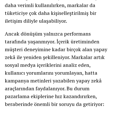
daha verimli kullanılırken, markalar da
tüketiciye çok daha kişiselleştirilmiş bir
iletişim diliyle ulaşabiliyor.
Ancak dönüşüm yalnızca performans
tarafında yaşanmıyor. İçerik üretiminden
müşteri deneyimine kadar birçok alan yapay
zekâ ile yeniden şekilleniyor. Markalar artık
sosyal medya içeriklerini analiz eden,
kullanıcı yorumlarını yorumlayan, hatta
kampanya metinleri yazabilen yapay zekâ
araçlarından faydalanıyor. Bu durum
pazarlama ekiplerine hız kazandırırken,
beraberinde önemli bir soruyu da getiriyor: