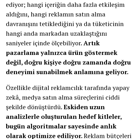
ediyor; hangi içeriğin daha fazla etkileşim
aldığını, hangi reklamın satın alma
davranışını tetiklediğini ya da tüketicinin
hangi anda markadan uzaklaştığını
saniyeler içinde ölçebiliyor.
Artık
pazarlama yalnızca ürün göstermek
değil, doğru kişiye doğru zamanda doğru
deneyimi sunabilmek anlamına geliyor.
Özellikle dijital reklamcılık tarafında yapay
zekâ, medya satın alma süreçlerini ciddi
şekilde dönüştürdü.
Eskiden uzun
analizlerle oluşturulan hedef kitleler,
bugün algoritmalar sayesinde anlık
olarak optimize ediliyor.
Reklam bütçeleri