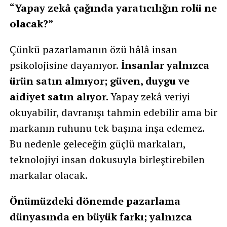
“Yapay zekâ çağında yaratıcılığın rolü ne
olacak?”
Çünkü pazarlamanın özü hâlâ insan
psikolojisine dayanıyor.
İnsanlar yalnızca
ürün satın almıyor; güven, duygu ve
aidiyet satın alıyor.
Yapay zekâ veriyi
okuyabilir, davranışı tahmin edebilir ama bir
markanın ruhunu tek başına inşa edemez.
Bu nedenle geleceğin güçlü markaları,
teknolojiyi insan dokusuyla birleştirebilen
markalar olacak.
Önümüzdeki dönemde pazarlama
dünyasında en büyük farkı; yalnızca