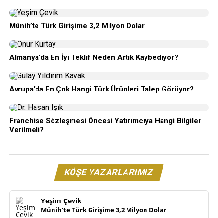
Münih’te Türk Girişime 3,2 Milyon Dolar
Almanya’da En İyi Teklif Neden Artık Kaybediyor?
Avrupa’da En Çok Hangi Türk Ürünleri Talep Görüyor?
Franchise Sözleşmesi Öncesi Yatırımcıya Hangi Bilgiler
Verilmeli?
KÖŞE YAZARLARIMIZ
Yeşim Çevik
Münih’te Türk Girişime 3,2 Milyon Dolar