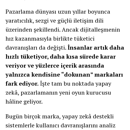
Pazarlama dünyası uzun yıllar boyunca
yaratıcılık, sezgi ve güçlü iletişim dili
üzerinden şekillendi. Ancak dijitalleşmenin
hız kazanmasıyla birlikte tüketici
davranışları da değişti.
İnsanlar artık daha
hızlı tüketiyor, daha kısa sürede karar
veriyor ve yüzlerce içerik arasında
yalnızca kendisine “dokunan” markaları
fark ediyor.
İşte tam bu noktada yapay
zekâ, pazarlamanın yeni oyun kurucusu
hâline geliyor.
Bugün birçok marka, yapay zekâ destekli
sistemlerle kullanıcı davranışlarını analiz